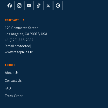
CONTACT US
123 Commerce Street
Los Angeles, CA 90015, USA
+1 (323) 325-2832
[email protected]
www.rasophiles.fr
ABOUT
About Us
Contact Us
FAQ
Track Order