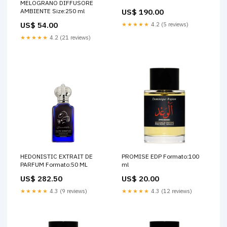
MELOGRANO DIFFUSORE
US$ 190.00
AMBIENTE Size:250 ml
US$ 54.00
★★★★★
4.2 (5 reviews)
★★★★★
4.2 (21 reviews)
HEDONISTIC EXTRAIT DE
PROMISE EDP Formato:100
PARFUM Formato:50 ML
ml
US$ 282.50
US$ 20.00
★★★★★
4.3 (9 reviews)
★★★★★
4.3 (12 reviews)