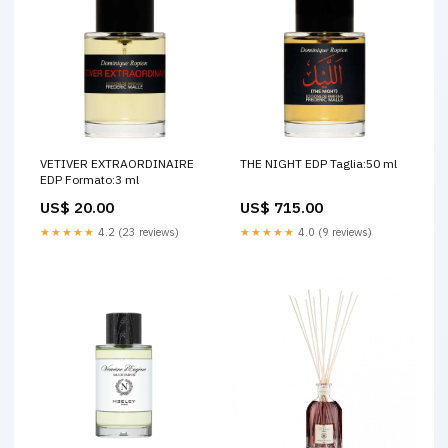
VETIVER EXTRAORDINAIRE
THE NIGHT EDP Taglia:50 ml
EDP Formato:3 ml
US$ 20.00
US$ 715.00
★★★★★
4.2 (23 reviews)
★★★★★
4.0 (9 reviews)