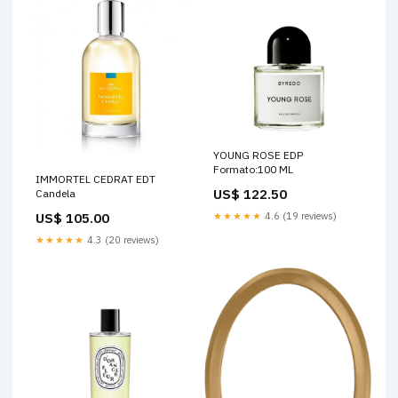
YOUNG ROSE EDP
Formato:100 ML
IMMORTEL CEDRAT EDT
US$ 122.50
Candela
US$ 105.00
★★★★★
4.6 (19 reviews)
★★★★★
4.3 (20 reviews)