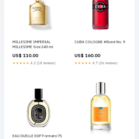
MILLESIME IMPERIAL
CUBA COLOGNE #Bond No. 9
MILLESIME Size:240 ml
US$ 110.00
US$ 160.00
★★★★★
4.2 (18 reviews)
★★★★★
4.7 (26 reviews)
EAU DUELLE EDP Formato:75