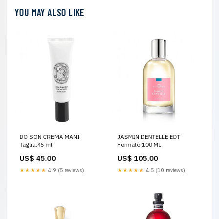
YOU MAY ALSO LIKE
DO SON CREMA MANI
JASMIN DENTELLE EDT
Taglia:45 ml
Formato:100 ML
US$ 45.00
US$ 105.00
★★★★★
4.9 (5 reviews)
★★★★★
4.5 (10 reviews)